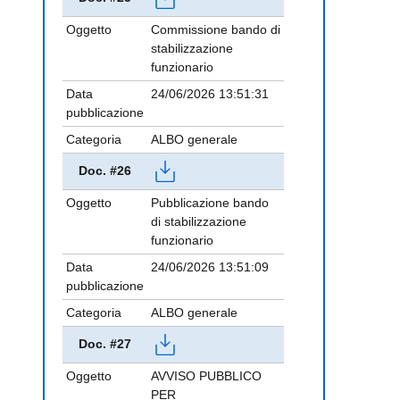
Oggetto
Commissione bando di
stabilizzazione
funzionario
Data
24/06/2026 13:51:31
pubblicazione
Categoria
ALBO generale
Doc. #26
Oggetto
Pubblicazione bando
di stabilizzazione
funzionario
Data
24/06/2026 13:51:09
pubblicazione
Categoria
ALBO generale
Doc. #27
Oggetto
AVVISO PUBBLICO
PER