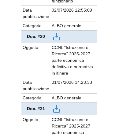
funzionario
Data
02/07/2026 12:55:09
pubblicazione
Categoria
ALBO generale
Doc. #20
Oggetto
CCNL "Istruzione e
Ricerca" 2025-2027
parte economica
definitiva e normativa
in itinere
Data
01/07/2026 14:23:33
pubblicazione
Categoria
ALBO generale
Doc. #21
Oggetto
CCNL "Istruzione e
Ricerca" 2025-2027
parte economica