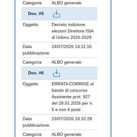
Categoria
ALBO generale
Doc. #5
Oggetto
Decreto indizione
elezioni Direttore ISIA
di Urbino 2026-2029
Data
24/07/2026 14:11:16
pubblicazione
Categoria
ALBO generale
Doc. #6
Oggetto
ERRATA CORRIGE al
bando di concorso
Assistente prot. 927
del 28.01.2026 per n.
5 e non 6 posti
Data
23/07/2026 18:32:28
pubblicazione
Categoria
ALBO generale