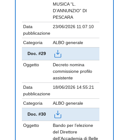
MUSICA “L.
D’ANNUNZIO” DI
PESCARA
Data
23/06/2026 11:07:10
pubblicazione
Categoria
ALBO generale
Doc. #29
Oggetto
Decreto nomina
commissione profilo
assistente
Data
18/06/2026 14:55:21
pubblicazione
Categoria
ALBO generale
Doc. #30
Oggetto
Bando per l’elezione
del Direttore
dell’Accademia di Belle