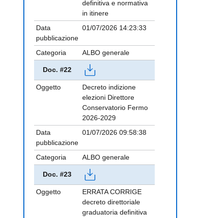
definitiva e normativa
in itinere
Data
01/07/2026 14:23:33
pubblicazione
Categoria
ALBO generale
Doc. #22
Oggetto
Decreto indizione
elezioni Direttore
Conservatorio Fermo
2026-2029
Data
01/07/2026 09:58:38
pubblicazione
Categoria
ALBO generale
Doc. #23
Oggetto
ERRATA CORRIGE
decreto direttoriale
graduatoria definitiva