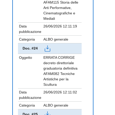
AFAM115 Storia delle
Arti Performative,
Cinematografiche e
Mediali
Data
26/06/2026 12:11:19
pubblicazione
Categoria
ALBO generale
Doc. #24
Oggetto
ERRATA CORRIGE
decreto direttoriale
graduatoria definitiva
AFAM082 Tecniche
Artistiche per la
Scultura
Data
26/06/2026 12:11:02
pubblicazione
Categoria
ALBO generale
Doc. #25