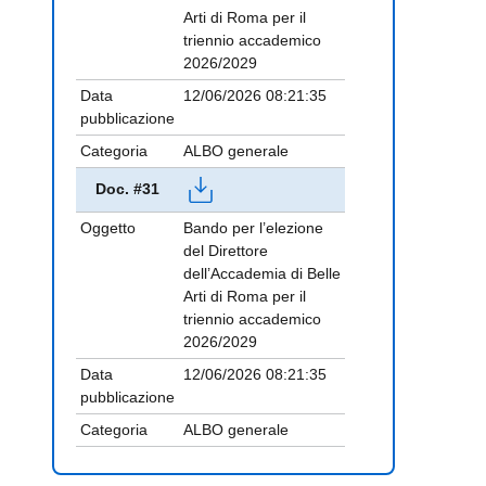
Arti di Roma per il
triennio accademico
2026/2029
Data
12/06/2026 08:21:35
pubblicazione
Categoria
ALBO generale
Doc. #31
Oggetto
Bando per l’elezione
del Direttore
dell’Accademia di Belle
Arti di Roma per il
triennio accademico
2026/2029
Data
12/06/2026 08:21:35
pubblicazione
Categoria
ALBO generale