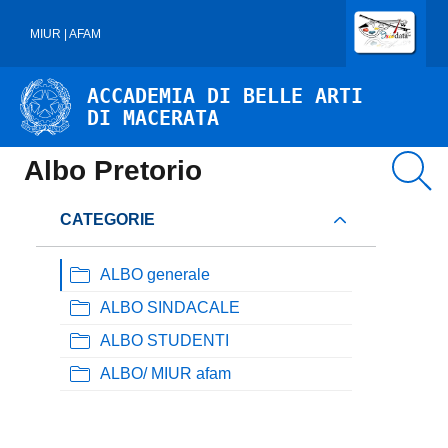
MIUR | AFAM
ACCADEMIA DI BELLE ARTI
DI MACERATA
Albo Pretorio
CATEGORIE
ALBO generale
ALBO SINDACALE
ALBO STUDENTI
ALBO/ MIUR afam