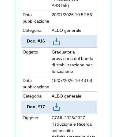
ABST55)
Data
20/07/2026 10:52:56
pubblicazione
Categoria
ALBO generale
Doc. #16
Oggetto
Graduatoria
provvisoria del bando
di stabilizzazione per
funzionario
Data
15/07/2026 10:43:08
pubblicazione
Categoria
ALBO generale
Doc. #17
Oggetto
CCNL 2025/2027
"Istruzione e Ricerca"
sottoscritto