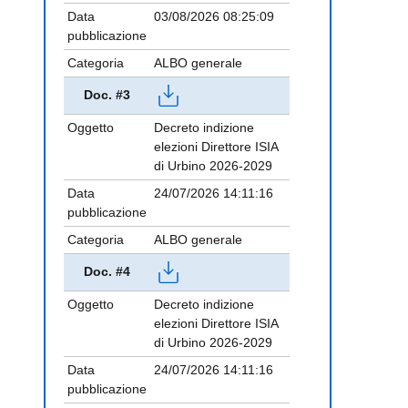
Data
03/08/2026 08:25:09
pubblicazione
Categoria
ALBO generale
Doc. #3
Oggetto
Decreto indizione
elezioni Direttore ISIA
di Urbino 2026-2029
Data
24/07/2026 14:11:16
pubblicazione
Categoria
ALBO generale
Doc. #4
Oggetto
Decreto indizione
elezioni Direttore ISIA
di Urbino 2026-2029
Data
24/07/2026 14:11:16
pubblicazione