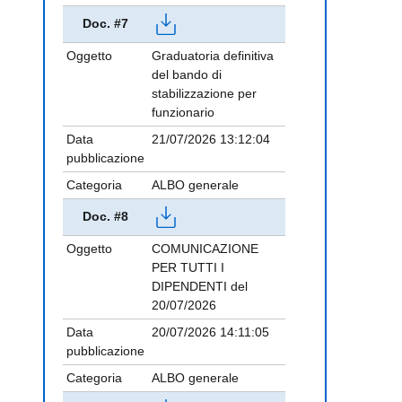
Doc. #7
Oggetto
Graduatoria definitiva
del bando di
stabilizzazione per
funzionario
Data
21/07/2026 13:12:04
pubblicazione
Categoria
ALBO generale
Doc. #8
Oggetto
COMUNICAZIONE
PER TUTTI I
DIPENDENTI del
20/07/2026
Data
20/07/2026 14:11:05
pubblicazione
Categoria
ALBO generale