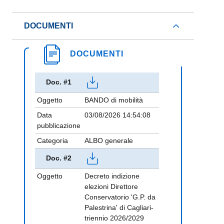
DOCUMENTI
DOCUMENTI
Doc. #1
Oggetto
BANDO di mobilità
Data
03/08/2026 14:54:08
pubblicazione
Categoria
ALBO generale
Doc. #2
Oggetto
Decreto indizione
elezioni Direttore
Conservatorio 'G.P. da
Palestrina' di Cagliari-
triennio 2026/2029