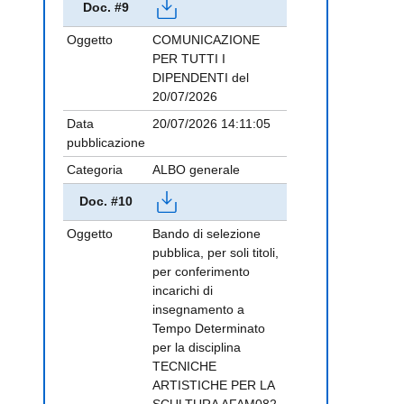
Doc. #9
Oggetto
COMUNICAZIONE
PER TUTTI I
DIPENDENTI del
20/07/2026
Data
20/07/2026 14:11:05
pubblicazione
Categoria
ALBO generale
Doc. #10
Oggetto
Bando di selezione
pubblica, per soli titoli,
per conferimento
incarichi di
insegnamento a
Tempo Determinato
per la disciplina
TECNICHE
ARTISTICHE PER LA