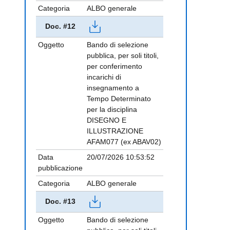
Categoria
ALBO generale
Doc. #12
Oggetto
Bando di selezione
pubblica, per soli titoli,
per conferimento
incarichi di
insegnamento a
Tempo Determinato
per la disciplina
DISEGNO E
ILLUSTRAZIONE
AFAM077 (ex ABAV02)
Data
20/07/2026 10:53:52
pubblicazione
Categoria
ALBO generale
Doc. #13
Oggetto
Bando di selezione