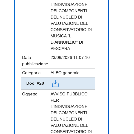
L’INDIVIDUAZIONE
DEI COMPONENTI
DEL NUCLEO DI
VALUTAZIONE DEL
CONSERVATORIO DI
MUSICA “L.
D’ANNUNZIO” DI
PESCARA
Data
23/06/2026 11:07:10
pubblicazione
Categoria
ALBO generale
Doc. #28
Oggetto
AVVISO PUBBLICO
PER
L’INDIVIDUAZIONE
DEI COMPONENTI
DEL NUCLEO DI
VALUTAZIONE DEL
CONSERVATORIO DI