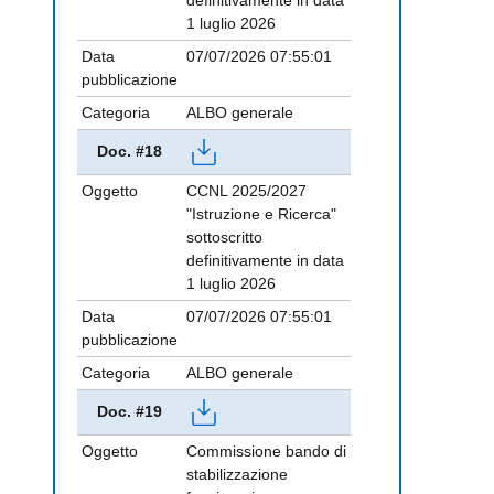
definitivamente in data
1 luglio 2026
Data
07/07/2026 07:55:01
pubblicazione
Categoria
ALBO generale
Doc. #18
Oggetto
CCNL 2025/2027
"Istruzione e Ricerca"
sottoscritto
definitivamente in data
1 luglio 2026
Data
07/07/2026 07:55:01
pubblicazione
Categoria
ALBO generale
Doc. #19
Oggetto
Commissione bando di
stabilizzazione